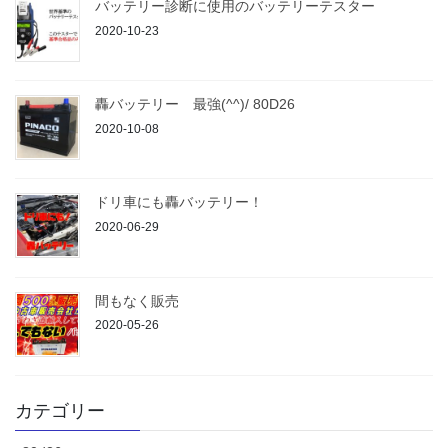
バッテリー診断に使用のバッテリーテスター
2020-10-23
轟バッテリー 最強(^^)/ 80D26
2020-10-08
ドリ車にも轟バッテリー！
2020-06-29
間もなく販売
2020-05-26
カテゴリー