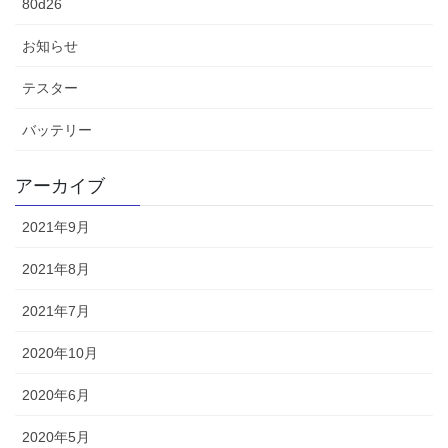
80d26
お知らせ
テスター
バッテリー
アーカイブ
2021年9月
2021年8月
2021年7月
2020年10月
2020年6月
2020年5月