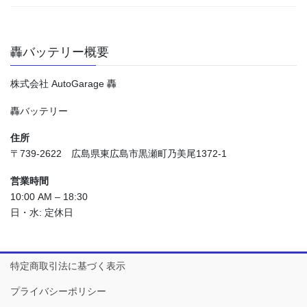
轟バッテリー概要
株式会社 AutoGarage 轟
轟バッテリー
住所
〒739-2622 広島県東広島市黒瀬町乃美尾1372-1
営業時間
10:00 AM – 18:30
日・水: 定休日
特定商取引法に基づく表示
プライバシーポリシー