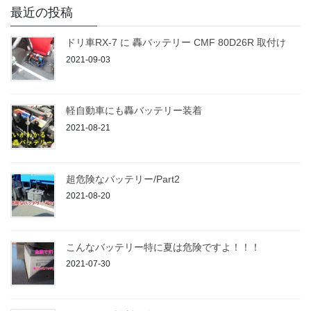
最近の投稿
ドリ車RX-7 に 轟バッテリー CMF 80D26R 取付け
2021-09-03
軽自動車にも轟バッテリー装着
2021-08-21
超危険なバッテリー/Part2
2021-08-20
こんなバッテリー特に夏は危険ですよ！！！
2021-07-30